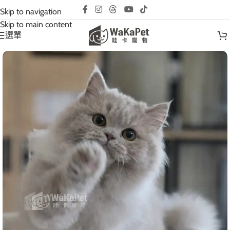
互動請先預約｜以免撲空、造成誤會與不便!
Skip to navigation
Skip to main content
選單