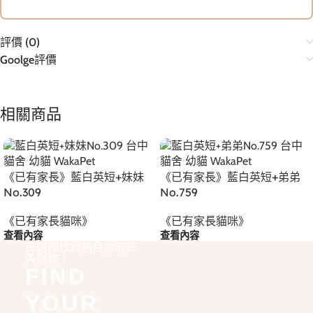
評價 (0)
Goolge評價
相關商品
《已有家長》藍白英短+妹妹
《已有家長》藍白英短+弟弟
No.309
No.759
《已有家長貓咪》
《已有家長貓咪》
查看內容
查看內容
在這裡找到適合你的完
美寵物！
FIND
YOUR