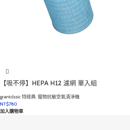
【吸不停】HEPA H12 濾網 單入組
grantclssic 特經典
,
寵物抗敏空氣清淨機
NT$
780
加入購物車