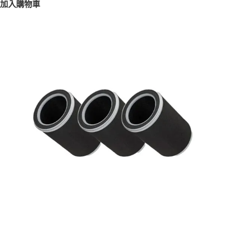
加入購物車