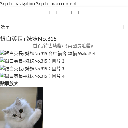
Skip to navigation
Skip to main content
互動請先預約｜以免撲空、造成誤會與不便!
選單
銀白英長+妹妹No.315
首頁
/
待售幼貓
/
《英國長毛貓》
點擊放大