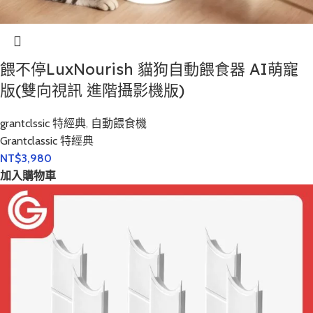
餵不停LuxNourish 貓狗自動餵食器 AI萌寵
版(雙向視訊 進階攝影機版)
grantclssic 特經典
,
自動餵食機
Grantclassic 特經典
NT$
3,980
加入購物車