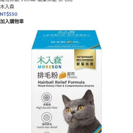
木入森
NT$
550
加入購物車