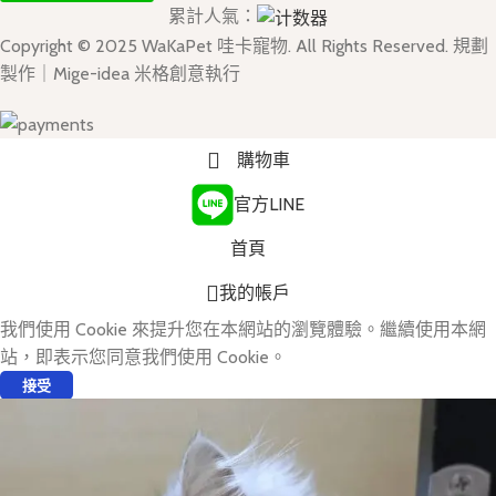
累計人氣：
Copyright © 2025 WaKaPet 哇卡寵物. All Rights Reserved. 規劃
製作｜Mige-idea 米格創意執行
購物車
官方LINE
首頁
我的帳戶
我們使用 Cookie 來提升您在本網站的瀏覽體驗。繼續使用本網
站，即表示您同意我們使用 Cookie。
接受