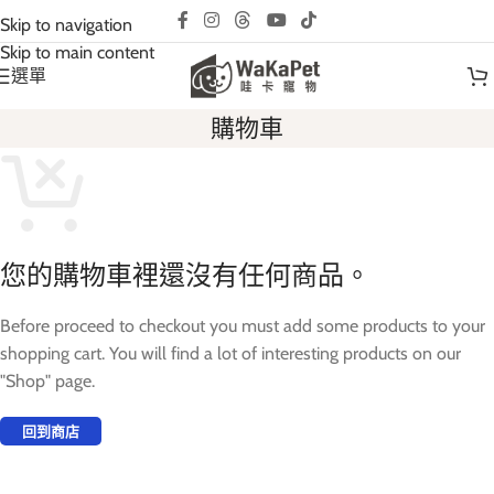
互動請先預約｜以免撲空、造成誤會與不便!
Skip to navigation
Skip to main content
選單
購物車
您的購物車裡還沒有任何商品。
Before proceed to checkout you must add some products to your
shopping cart. You will find a lot of interesting products on our
"Shop" page.
回到商店