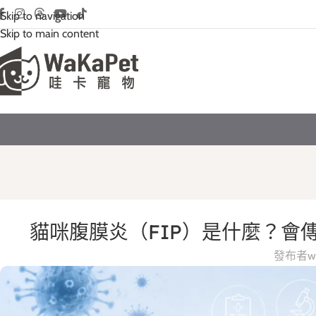
Skip to navigation
Skip to main content
貓咪腹膜炎（FIP）是什麼？會
發布者
w