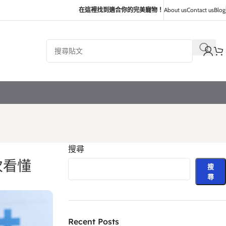
在這裡找到適合你的完美寵物！
About us
Contact us
Blog
搜尋
次看懂
搜
尋
Recent Posts