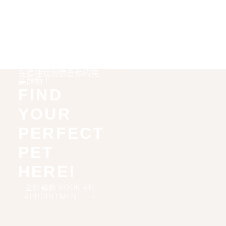
在這裡找到適合你的完
美寵物！
FIND
YOUR
PERFECT
PET
HERE!
立即預約 BOOK AN
APPOINTMENT ⟶