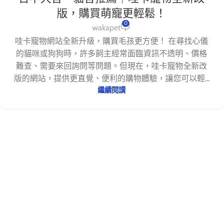
版，購買萌寵更輕鬆！
0
wakapet
哇卡寵物網站全新升級，購買毛孩更方便！ 在尋找心儀
的貓咪或狗狗時，許多飼主經常面臨資訊不透明、價格
難查、需要來回詢問等問題。但現在，哇卡寵物全新改
版的網站，提供更直覺、便利的購物體驗，讓您可以輕...
繼續閱讀