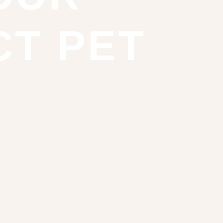
CT PET