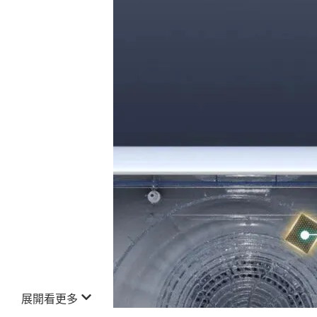
展開看更多