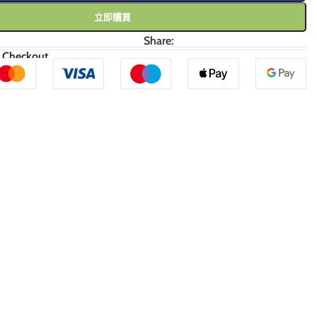
立即購買
Share:
 Checkout