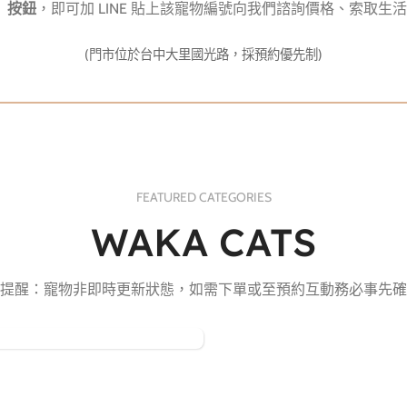
」按鈕
，即可加 LINE 貼上該寵物編號向我們諮詢價格、索取
(門市位於台中大里國光路，採預約優先制)
FEATURED CATEGORIES
WAKA CATS
提醒：寵物非即時更新狀態，如需下單或至預約互動務必事先確