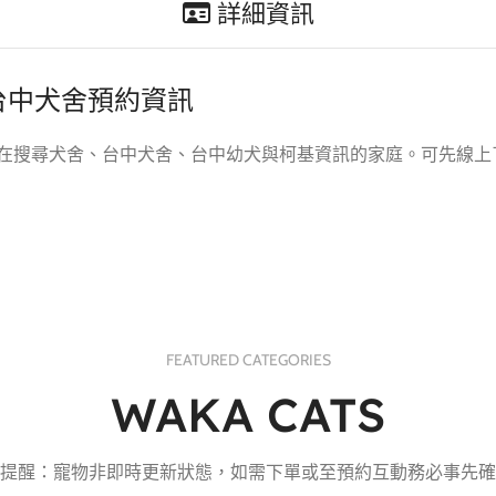
詳細資訊
｜台中犬舍預約資訊
供，適合正在搜尋犬舍、台中犬舍、台中幼犬與柯基資訊的家庭。可先
FEATURED CATEGORIES
WAKA CATS
提醒：寵物非即時更新狀態，如需下單或至預約互動務必事先確