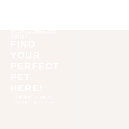
在這裡找到適合你的完
美寵物！
FIND
YOUR
PERFECT
PET
HERE!
立即預約 BOOK AN
APPOINTMENT ⟶