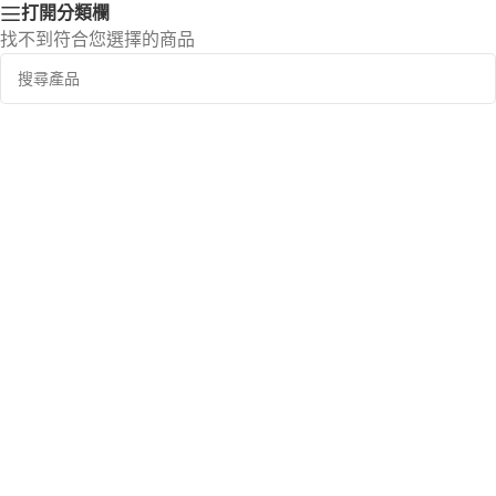
打開分類欄
找不到符合您選擇的商品