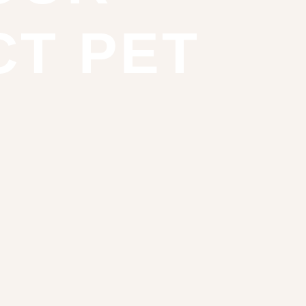
CT PET