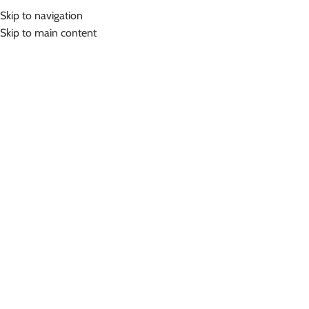
Skip to navigation
Skip to main content
Hom