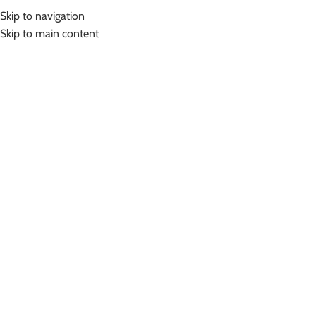
Skip to navigation
Skip to main content
Hom