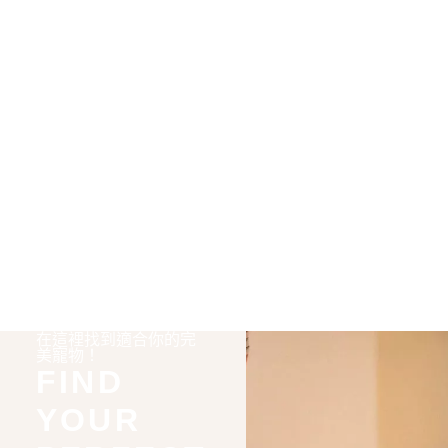
在這裡找到適合你的完
美寵物！
FIND
YOUR