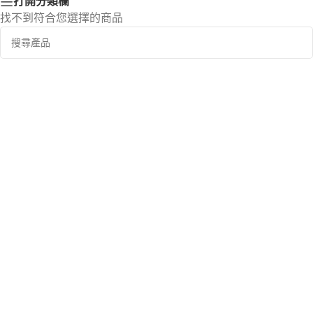
打開分類欄
找不到符合您選擇的商品