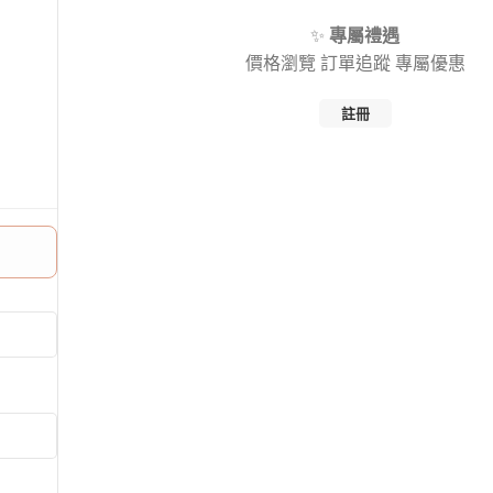
✨
專屬禮遇
價格瀏覽
訂單追蹤
專屬優惠
註冊