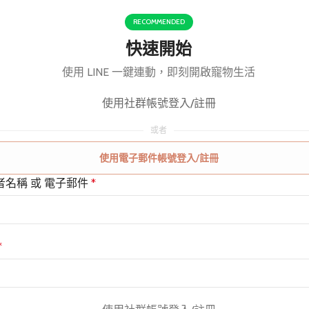
RECOMMENDED
快速開始
使用 LINE 一鍵連動，即刻開啟寵物生活
使用社群帳號登入/註冊
或者
使用電子郵件帳號登入/註冊
者名稱 或 電子郵件
*
*