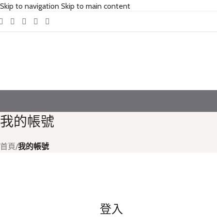
Skip to navigation
Skip to main content
我的帳號
首頁
/
我的帳號
登入