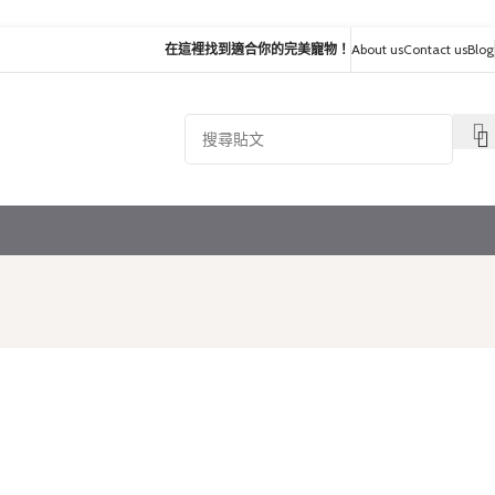
在這裡找到適合你的完美寵物！
About us
Contact us
Blog