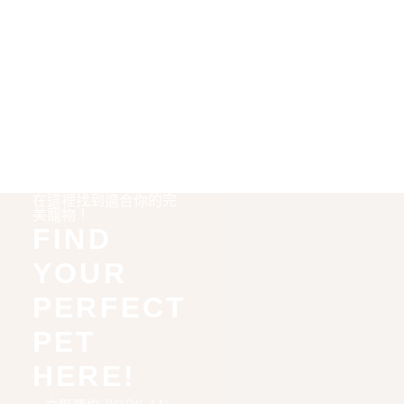
在這裡找到適合你的完
美寵物！
FIND
YOUR
PERFECT
PET
HERE!